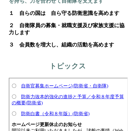
を持ち、力を合わせて自衛隊を支えます
１ 自らの国は 自ら守る防衛意識を高めます
２ 自衛隊員の募集・就職支援及び家族支援に協
力します
３ 会員数を増大し、組織の活動を高めます
トピックス