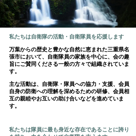
私たちは自衛隊の活動・自衛隊員を応援します
万葉からの歴史と豊かな自然に恵まれた三重県名
張市において、自衛隊員の家族を中心に、会の趣
旨にご賛同くださる一般の方々で組織されていま
す。
主な活動は、自衛隊・隊員への協力・支援、会員
自身の防衛への理解を深めるための研修、会員相
互の親睦やお互いの助け合いなどを進めていま
す。
私たちは隊員に最も身近な存在であることに誇り