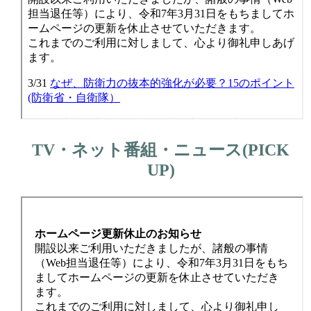
TV・ネット番組・ニュース(PICK
UP)